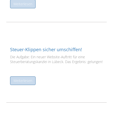
Weiterlesen
Steuer-Klippen sicher umschiffen!
Die Aufgabe: Ein neuer Website-Auftritt für eine
Steuerberatungskanzlei in Lübeck. Das Ergebnis: gelungen!
Weiterlesen