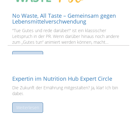
No Waste, All Taste – Gemeinsam gegen
Lebensmittelverschwendung
"Tue Gutes und rede darüber!" ist ein klassischer
Leitspruch in der PR. Wenn darüber hinaus noch andere
zum „Gutes tun“ animiert werden können, macht…
Weiterlesen
Expertin im Nutrition Hub Expert Circle
Die Zukunft der Ernährung mitgestalten? Ja, klar! Ich bin
dabei.
Weiterlesen