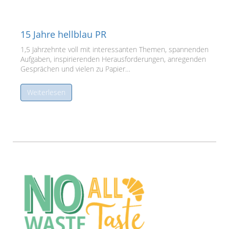
15 Jahre hellblau PR
1,5 Jahrzehnte voll mit interessanten Themen, spannenden
Aufgaben, inspirierenden Herausforderungen, anregenden
Gesprächen und vielen zu Papier…
Weiterlesen