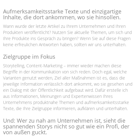
Aufmerksamkeitsstarke Texte und einzigartige
Inhalte, die dort ankommen, wo sie hinsollen.
Wann wurde der letzte Artikel zu Ihrem Unternehmen und Ihren
Produkten veröffentlicht? Nutzen Sie aktuelle Themen, um sich und
Ihre Produkte ins Gespräch zu bringen? Wenn Sie auf diese Fragen
keine erfreulichen Antworten haben, sollten wir uns unterhalten.
Zielgruppe im Fokus
Storytelling, Content-Marketing – immer wieder machen diese
Begriffe in der Kommunikation von sich reden. Doch egal, welche
Varianten genutzt werden, Ziel aller Maßnahmen ist es, dass die
jeweilige Information verlässlich dort ankommt, wo sie gesehen und
ein Dialog mit der Öffentlichkeit aufgebaut wird. Dafür erstelle ich
aus Informationen, Meinungen und Expertenwissen Ihres
Unternehmens produktnahe Themen und aufmerksamkeitsstarke
Texte, die Ihre Zielgruppe informieren, aufklären und unterhalten.
Und: Wer zu nah am Unternehmen ist, sieht die
spannenden Storys nicht so gut wie ein Profi, der
von außen guckt.