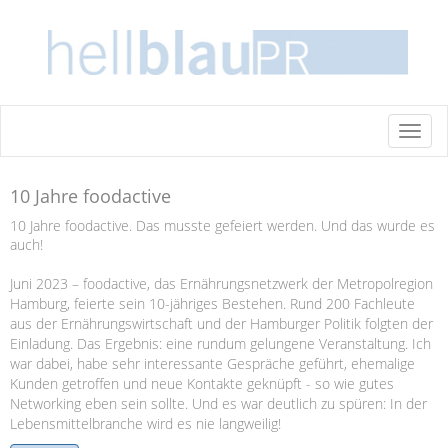
Toggl
naviga
10 Jahre foodactive
10 Jahre foodactive. Das musste gefeiert werden. Und das wurde es
auch!
Juni 2023 – foodactive, das Ernährungsnetzwerk der Metropolregion
Hamburg, feierte sein 10-jähriges Bestehen. Rund 200 Fachleute
aus der Ernährungswirtschaft und der Hamburger Politik folgten der
Einladung. Das Ergebnis: eine rundum gelungene Veranstaltung. Ich
war dabei, habe sehr interessante Gespräche geführt, ehemalige
Kunden getroffen und neue Kontakte geknüpft - so wie gutes
Networking eben sein sollte. Und es war deutlich zu spüren: In der
Lebensmittelbranche wird es nie langweilig!