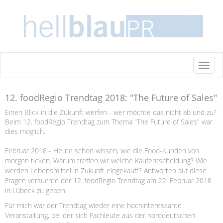
Toggl
naviga
12. foodRegio Trendtag 2018: "The Future of Sales"
Einen Blick in die Zukunft werfen - wer möchte das nicht ab und zu?
Beim 12. foodRegio Trendtag zum Thema "The Future of Sales" war
dies möglich.
Februar 2018 - Heute schon wissen, wie die Food-Kunden von
morgen ticken. Warum treffen wir welche Kaufentscheidung? Wie
werden Lebensmittel in Zukunft eingekauft? Antworten auf diese
Fragen versuchte der 12. foodRegio Trendtag am 22. Februar 2018
in Lübeck zu geben.
Für mich war der Trendtag wieder eine hochinteressante
Veranstaltung, bei der sich Fachleute aus der norddeutschen